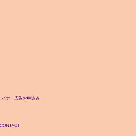
バナー広告お申込み
CONTACT