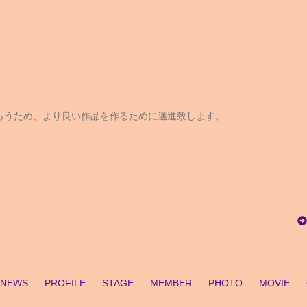
らうため、より良い作品を作るために邁進致します。
NEWS
PROFILE
STAGE
MEMBER
PHOTO
MOVIE