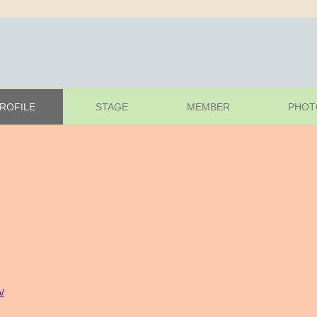
ROFILE
STAGE
MEMBER
PHOT
/